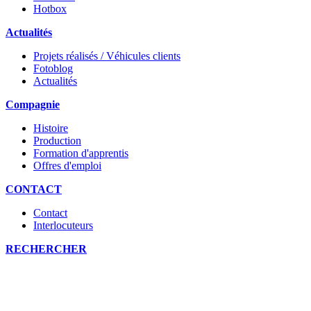
Hotbox
Actualités
Projets réalisés / Véhicules clients
Fotoblog
Actualités
Compagnie
Histoire
Production
Formation d'apprentis
Offres d'emploi
CONTACT
Contact
Interlocuteurs
RECHERCHER