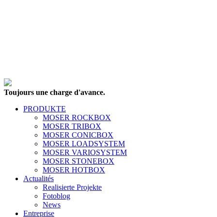
Toujours une charge d'avance.
PRODUKTE
MOSER ROCKBOX
MOSER TRIBOX
MOSER CONICBOX
MOSER LOADSYSTEM
MOSER VARIOSYSTEM
MOSER STONEBOX
MOSER HOTBOX
Actualités
Realisierte Projekte
Fotoblog
News
Entreprise