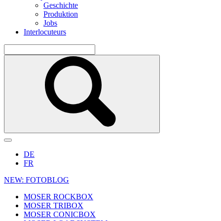
Geschichte
Produktion
Jobs
Interlocuteurs
DE
FR
NEW: FOTOBLOG
MOSER ROCKBOX
MOSER TRIBOX
MOSER CONICBOX