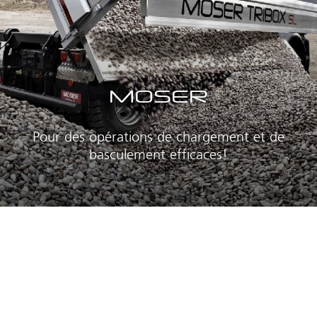
MOSER
Pour des opérations de chargement et de
basculement efficaces!