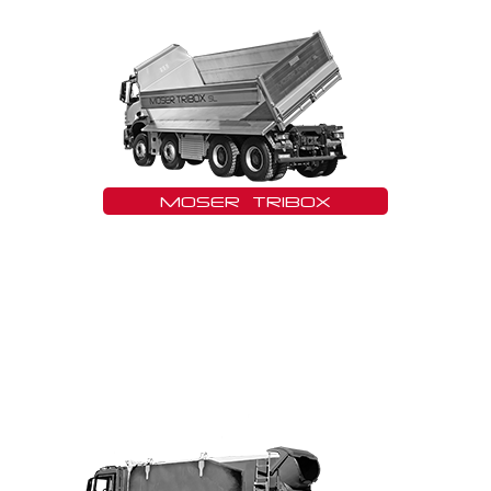
MOSER TRIBOX