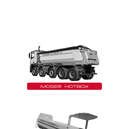
MOSER HOTBOX