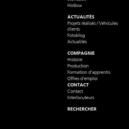
Hotbox
ACTUALITÉS
Projets réalisés / Véhicules
clients
Fotoblog
Actualités
COMPAGNIE
Histoire
Production
Formation d'apprentis
Offres d'emploi
CONTACT
Contact
Interlocuteurs
RECHERCHER