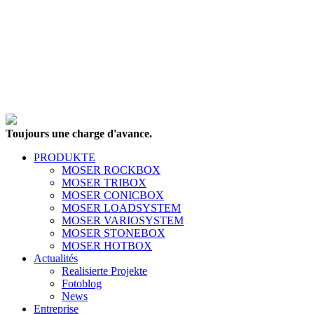
Toujours une charge d'avance.
PRODUKTE
MOSER ROCKBOX
MOSER TRIBOX
MOSER CONICBOX
MOSER LOADSYSTEM
MOSER VARIOSYSTEM
MOSER STONEBOX
MOSER HOTBOX
Actualités
Realisierte Projekte
Fotoblog
News
Entreprise