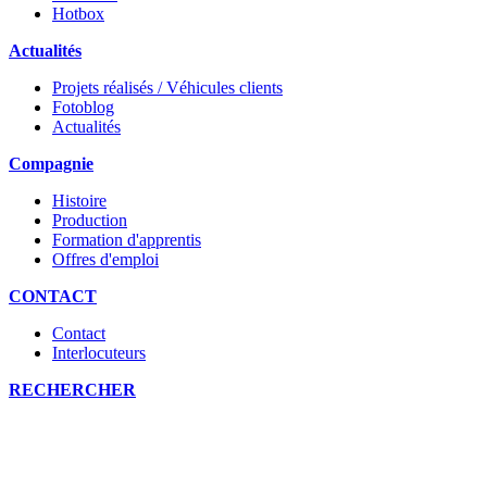
Hotbox
Actualités
Projets réalisés / Véhicules clients
Fotoblog
Actualités
Compagnie
Histoire
Production
Formation d'apprentis
Offres d'emploi
CONTACT
Contact
Interlocuteurs
RECHERCHER