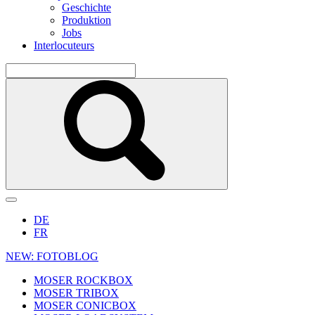
Geschichte
Produktion
Jobs
Interlocuteurs
DE
FR
NEW: FOTOBLOG
MOSER ROCKBOX
MOSER TRIBOX
MOSER CONICBOX