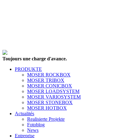
Toujours une charge d'avance.
PRODUKTE
MOSER ROCKBOX
MOSER TRIBOX
MOSER CONICBOX
MOSER LOADSYSTEM
MOSER VARIOSYSTEM
MOSER STONEBOX
MOSER HOTBOX
Actualités
Realisierte Projekte
Fotoblog
News
Entreprise