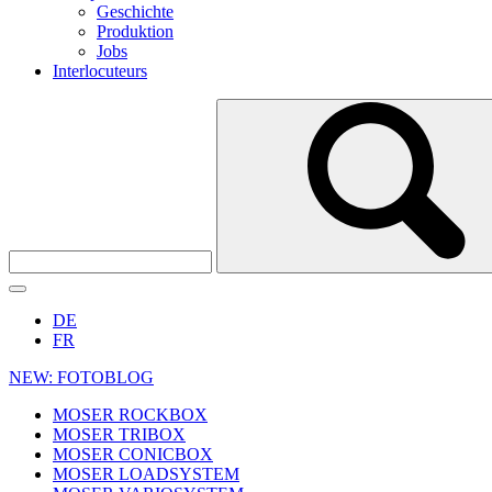
Geschichte
Produktion
Jobs
Interlocuteurs
DE
FR
NEW: FOTOBLOG
MOSER ROCKBOX
MOSER TRIBOX
MOSER CONICBOX
MOSER LOADSYSTEM