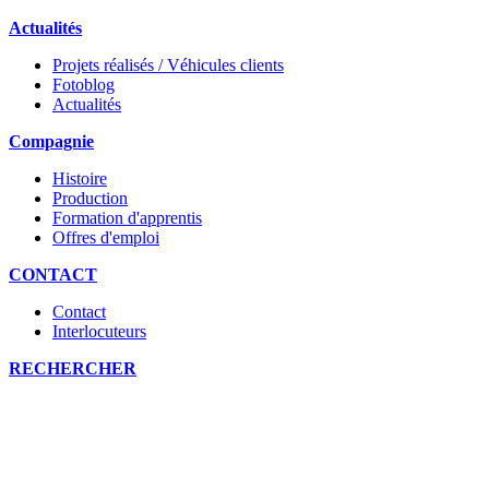
Actualités
Projets réalisés / Véhicules clients
Fotoblog
Actualités
Compagnie
Histoire
Production
Formation d'apprentis
Offres d'emploi
CONTACT
Contact
Interlocuteurs
RECHERCHER