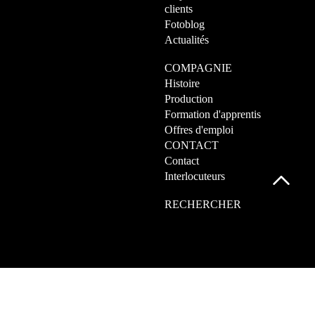
clients
Fotoblog
Actualités
COMPAGNIE
Histoire
Production
Formation d'apprentis
Offres d'emploi
CONTACT
Contact
Interlocuteurs
RECHERCHER