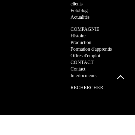
clients
Fotoblog
Actualités
COMPAGNIE
Histoire
Production
Formation d'apprentis
Offres d'emploi
CONTACT
Contact
Interlocuteurs
RECHERCHER