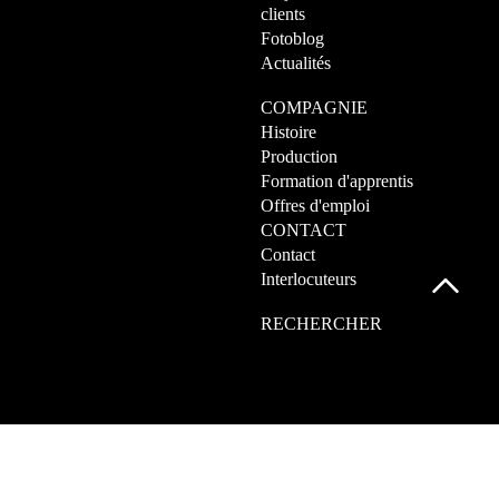
clients
Fotoblog
Actualités
COMPAGNIE
Histoire
Production
Formation d'apprentis
Offres d'emploi
CONTACT
Contact
Interlocuteurs
RECHERCHER