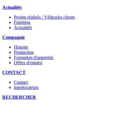
Actualités
Projets réalisés / Véhicules clients
Fotoblog
Actualités
Compagnie
Histoire
Production
Formation d'apprentis
Offres d'emploi
CONTACT
Contact
Interlocuteurs
RECHERCHER