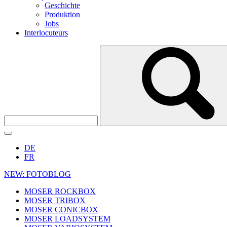
Geschichte
Produktion
Jobs
Interlocuteurs
DE
FR
NEW: FOTOBLOG
MOSER ROCKBOX
MOSER TRIBOX
MOSER CONICBOX
MOSER LOADSYSTEM