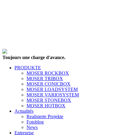
Toujours une charge d'avance.
PRODUKTE
MOSER ROCKBOX
MOSER TRIBOX
MOSER CONICBOX
MOSER LOADSYSTEM
MOSER VARIOSYSTEM
MOSER STONEBOX
MOSER HOTBOX
Actualités
Realisierte Projekte
Fotoblog
News
Entreprise