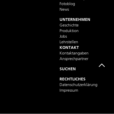
Fotoblog
News
UNTERNEHMEN
Geschichte
Produktion
Jobs
Lehrstellen
KONTAKT
Kontaktangaben
Ansprechpartner
SUCHEN
RECHTLICHES
Datenschutzerklärung
Impressum