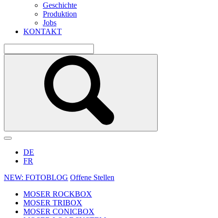
Geschichte
Produktion
Jobs
KONTAKT
DE
FR
NEW: FOTOBLOG
Offene Stellen
MOSER ROCKBOX
MOSER TRIBOX
MOSER CONICBOX