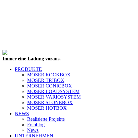
Immer eine Ladung voraus.
PRODUKTE
MOSER ROCKBOX
MOSER TRIBOX
MOSER CONICBOX
MOSER LOADSYSTEM
MOSER VARIOSYSTEM
MOSER STONEBOX
MOSER HOTBOX
NEWS
Realisierte Projekte
Fotoblog
News
UNTERNEHMEN