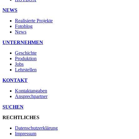
NEWS
Realisierte Projekte
Fotoblog
News
UNTERNEHMEN
Geschichte
Produktion
Jobs
Lehrstellen
KONTAKT
Kontaktangaben
Ansprechpartner
SUCHEN
RECHTLICHES
Datenschutzerklärung
Impressum