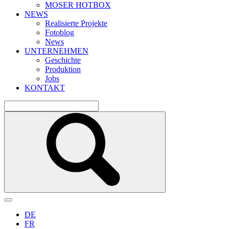
MOSER HOTBOX
NEWS
Realisierte Projekte
Fotoblog
News
UNTERNEHMEN
Geschichte
Produktion
Jobs
KONTAKT
DE
FR