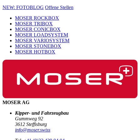
NEW: FOTOBLOG
Offene Stellen
MOSER ROCKBOX
MOSER TRIBOX
MOSER CONICBOX
MOSER LOADSYSTEM
MOSER VARIOSYSTEM
MOSER STONEBOX
MOSER HOTBOX
MOSER AG
Kipper- und Fahrzeugbau
Gummweg 92
3612 Steffisburg
info@moser.swiss