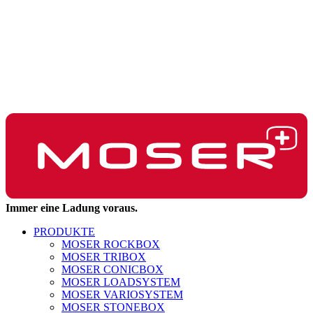
Immer eine Ladung voraus.
PRODUKTE
MOSER ROCKBOX
MOSER TRIBOX
MOSER CONICBOX
MOSER LOADSYSTEM
MOSER VARIOSYSTEM
MOSER STONEBOX