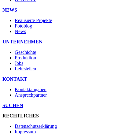
NEWS
Realisierte Projekte
Fotoblog
News
UNTERNEHMEN
Geschichte
Produktion
Jobs
Lehrstellen
KONTAKT
Kontaktangaben
Ansprechpartner
SUCHEN
RECHTLICHES
Datenschutzerklärung
Impressum