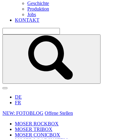
Geschichte
Produktion
Jobs
KONTAKT
DE
FR
NEW: FOTOBLOG
Offene Stellen
MOSER ROCKBOX
MOSER TRIBOX
MOSER CONICBOX