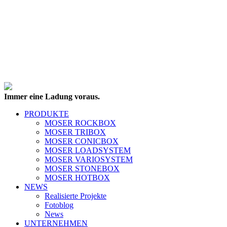
Immer eine Ladung voraus.
PRODUKTE
MOSER ROCKBOX
MOSER TRIBOX
MOSER CONICBOX
MOSER LOADSYSTEM
MOSER VARIOSYSTEM
MOSER STONEBOX
MOSER HOTBOX
NEWS
Realisierte Projekte
Fotoblog
News
UNTERNEHMEN