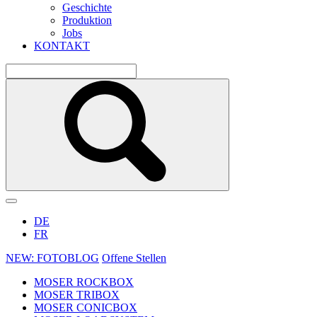
Geschichte
Produktion
Jobs
KONTAKT
DE
FR
NEW: FOTOBLOG
Offene Stellen
MOSER ROCKBOX
MOSER TRIBOX
MOSER CONICBOX