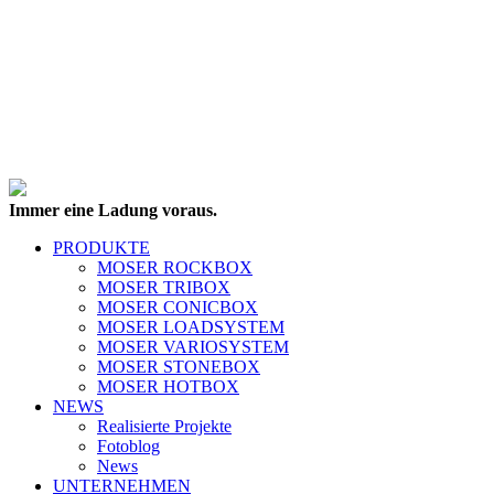
Immer eine Ladung voraus.
PRODUKTE
MOSER ROCKBOX
MOSER TRIBOX
MOSER CONICBOX
MOSER LOADSYSTEM
MOSER VARIOSYSTEM
MOSER STONEBOX
MOSER HOTBOX
NEWS
Realisierte Projekte
Fotoblog
News
UNTERNEHMEN