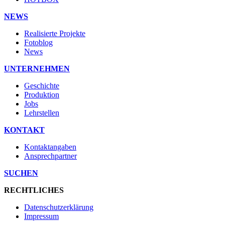
NEWS
Realisierte Projekte
Fotoblog
News
UNTERNEHMEN
Geschichte
Produktion
Jobs
Lehrstellen
KONTAKT
Kontaktangaben
Ansprechpartner
SUCHEN
RECHTLICHES
Datenschutzerklärung
Impressum