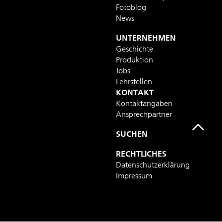
Fotoblog
News
UNTERNEHMEN
Geschichte
Produktion
Jobs
Lehrstellen
KONTAKT
Kontaktangaben
Ansprechpartner
SUCHEN
RECHTLICHES
Datenschutzerklärung
Impressum