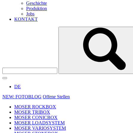
Geschichte
Produktion
Jobs
KONTAKT
DE
NEW: FOTOBLOG
Offene Stellen
MOSER ROCKBOX
MOSER TRIBOX
MOSER CONICBOX
MOSER LOADSYSTEM
MOSER VARIOSYSTEM