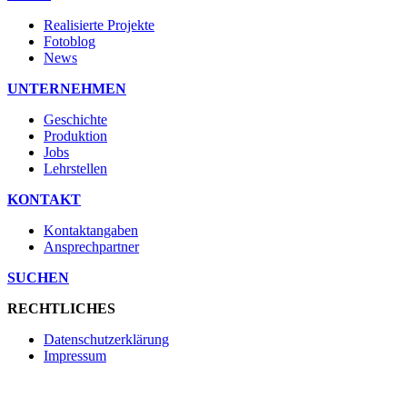
Realisierte Projekte
Fotoblog
News
UNTERNEHMEN
Geschichte
Produktion
Jobs
Lehrstellen
KONTAKT
Kontaktangaben
Ansprechpartner
SUCHEN
RECHTLICHES
Datenschutzerklärung
Impressum