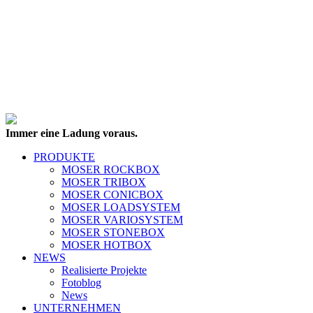
Immer eine Ladung voraus.
PRODUKTE
MOSER ROCKBOX
MOSER TRIBOX
MOSER CONICBOX
MOSER LOADSYSTEM
MOSER VARIOSYSTEM
MOSER STONEBOX
MOSER HOTBOX
NEWS
Realisierte Projekte
Fotoblog
News
UNTERNEHMEN