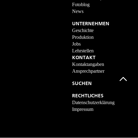
Fotoblog
News
UNTERNEHMEN
Geschichte
Produktion
Jobs
Lehrstellen
KONTAKT
Kontaktangaben
Ansprechpartner
SUCHEN
RECHTLICHES
Datenschutzerklärung
Impressum