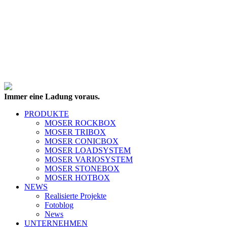
Immer eine Ladung voraus.
PRODUKTE
MOSER ROCKBOX
MOSER TRIBOX
MOSER CONICBOX
MOSER LOADSYSTEM
MOSER VARIOSYSTEM
MOSER STONEBOX
MOSER HOTBOX
NEWS
Realisierte Projekte
Fotoblog
News
UNTERNEHMEN