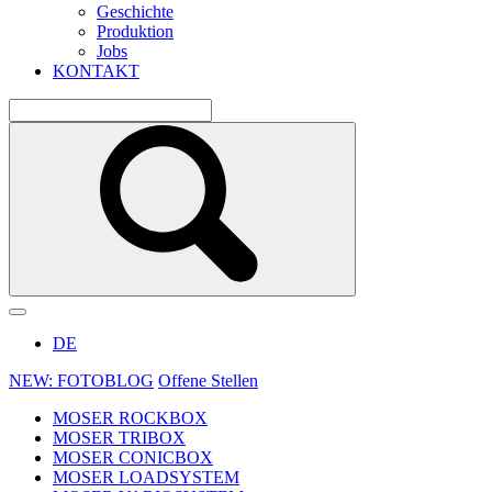
Geschichte
Produktion
Jobs
KONTAKT
DE
NEW: FOTOBLOG
Offene Stellen
MOSER ROCKBOX
MOSER TRIBOX
MOSER CONICBOX
MOSER LOADSYSTEM