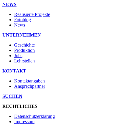
NEWS
Realisierte Projekte
Fotoblog
News
UNTERNEHMEN
Geschichte
Produktion
Jobs
Lehrstellen
KONTAKT
Kontaktangaben
Ansprechpartner
SUCHEN
RECHTLICHES
Datenschutzerklärung
Impressum