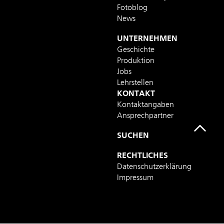
Fotoblog
News
UNTERNEHMEN
Geschichte
Produktion
Jobs
Lehrstellen
KONTAKT
Kontaktangaben
Ansprechpartner
SUCHEN
RECHTLICHES
Datenschutzerklärung
Impressum