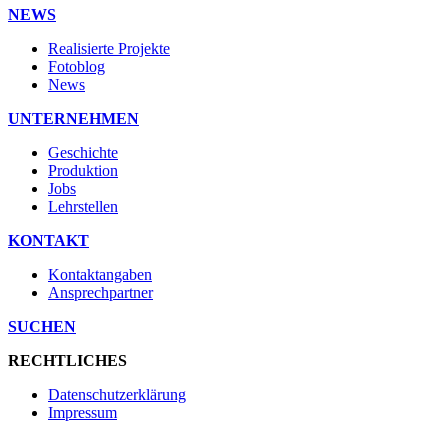
NEWS
Realisierte Projekte
Fotoblog
News
UNTERNEHMEN
Geschichte
Produktion
Jobs
Lehrstellen
KONTAKT
Kontaktangaben
Ansprechpartner
SUCHEN
RECHTLICHES
Datenschutzerklärung
Impressum