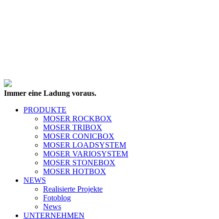
Immer eine Ladung voraus.
PRODUKTE
MOSER ROCKBOX
MOSER TRIBOX
MOSER CONICBOX
MOSER LOADSYSTEM
MOSER VARIOSYSTEM
MOSER STONEBOX
MOSER HOTBOX
NEWS
Realisierte Projekte
Fotoblog
News
UNTERNEHMEN