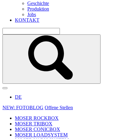
Geschichte
Produktion
Jobs
KONTAKT
DE
NEW: FOTOBLOG
Offene Stellen
MOSER ROCKBOX
MOSER TRIBOX
MOSER CONICBOX
MOSER LOADSYSTEM