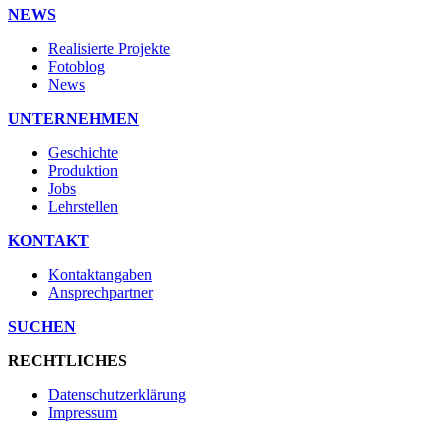
NEWS
Realisierte Projekte
Fotoblog
News
UNTERNEHMEN
Geschichte
Produktion
Jobs
Lehrstellen
KONTAKT
Kontaktangaben
Ansprechpartner
SUCHEN
RECHTLICHES
Datenschutzerklärung
Impressum