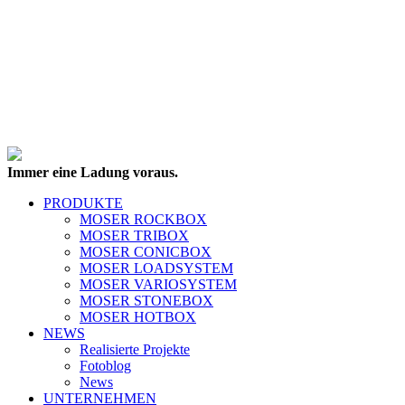
Immer eine Ladung voraus.
PRODUKTE
MOSER ROCKBOX
MOSER TRIBOX
MOSER CONICBOX
MOSER LOADSYSTEM
MOSER VARIOSYSTEM
MOSER STONEBOX
MOSER HOTBOX
NEWS
Realisierte Projekte
Fotoblog
News
UNTERNEHMEN