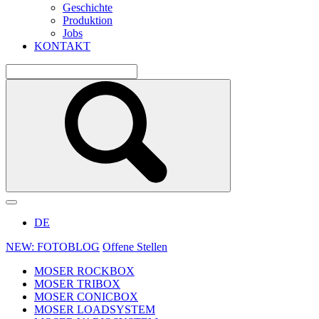
Geschichte
Produktion
Jobs
KONTAKT
DE
NEW: FOTOBLOG
Offene Stellen
MOSER ROCKBOX
MOSER TRIBOX
MOSER CONICBOX
MOSER LOADSYSTEM