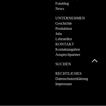
Fotoblog
News
UNTERNEHMEN
Geschichte
Produktion
Jobs
Lehrstellen
KONTAKT
Kontaktangaben
Ansprechpartner
SUCHEN
RECHTLICHES
Datenschutzerklärung
Impressum