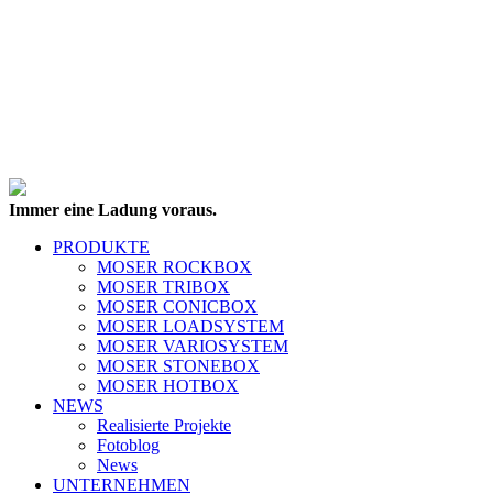
Immer eine Ladung voraus.
PRODUKTE
MOSER ROCKBOX
MOSER TRIBOX
MOSER CONICBOX
MOSER LOADSYSTEM
MOSER VARIOSYSTEM
MOSER STONEBOX
MOSER HOTBOX
NEWS
Realisierte Projekte
Fotoblog
News
UNTERNEHMEN