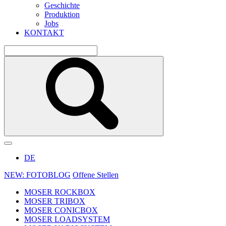
Geschichte
Produktion
Jobs
KONTAKT
DE
NEW: FOTOBLOG
Offene Stellen
MOSER ROCKBOX
MOSER TRIBOX
MOSER CONICBOX
MOSER LOADSYSTEM