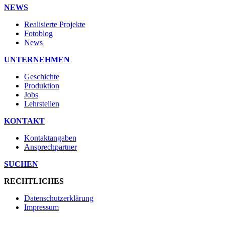
NEWS
Realisierte Projekte
Fotoblog
News
UNTERNEHMEN
Geschichte
Produktion
Jobs
Lehrstellen
KONTAKT
Kontaktangaben
Ansprechpartner
SUCHEN
RECHTLICHES
Datenschutzerklärung
Impressum