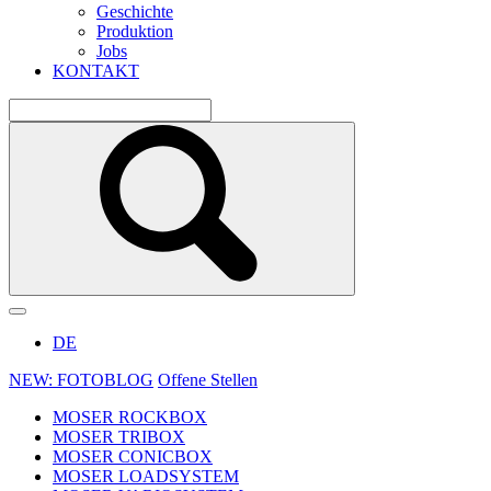
Geschichte
Produktion
Jobs
KONTAKT
DE
NEW: FOTOBLOG
Offene Stellen
MOSER ROCKBOX
MOSER TRIBOX
MOSER CONICBOX
MOSER LOADSYSTEM