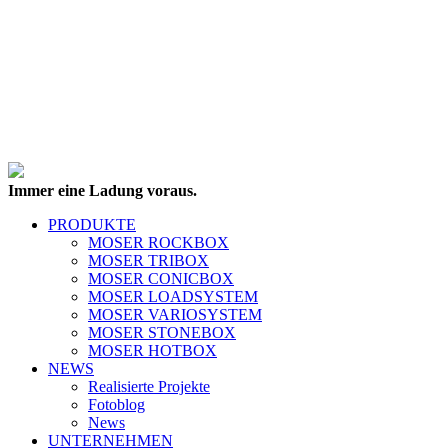
Immer eine Ladung voraus.
PRODUKTE
MOSER ROCKBOX
MOSER TRIBOX
MOSER CONICBOX
MOSER LOADSYSTEM
MOSER VARIOSYSTEM
MOSER STONEBOX
MOSER HOTBOX
NEWS
Realisierte Projekte
Fotoblog
News
UNTERNEHMEN