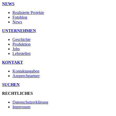
NEWS
Realisierte Projekte
Fotoblog
News
UNTERNEHMEN
Geschichte
Produktion
Jobs
Lehrstellen
KONTAKT
Kontaktangaben
Ansprechpartner
SUCHEN
RECHTLICHES
Datenschutzerklärung
Impressum