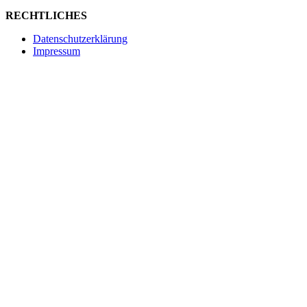
RECHTLICHES
Datenschutzerklärung
Impressum