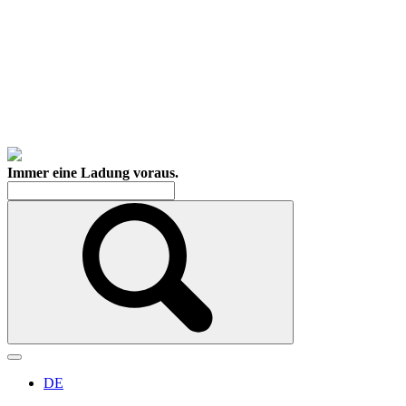
Immer eine Ladung voraus.
DE