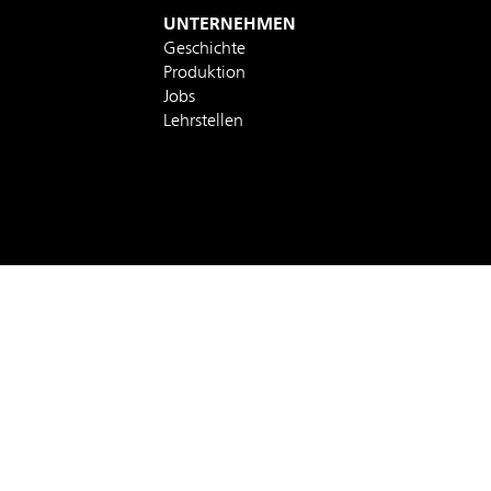
UNTERNEHMEN
Geschichte
Produktion
Jobs
Lehrstellen