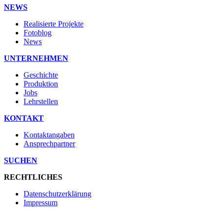
NEWS
Realisierte Projekte
Fotoblog
News
UNTERNEHMEN
Geschichte
Produktion
Jobs
Lehrstellen
KONTAKT
Kontaktangaben
Ansprechpartner
SUCHEN
RECHTLICHES
Datenschutzerklärung
Impressum