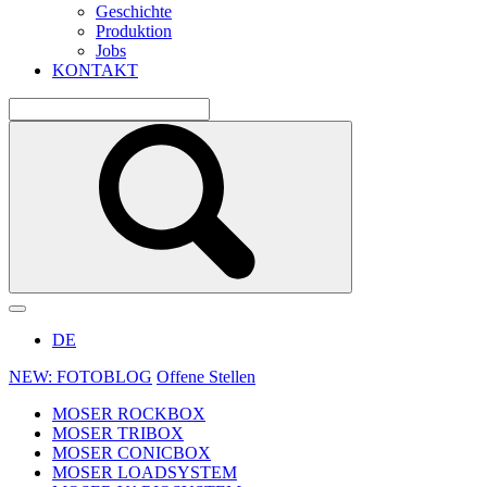
Geschichte
Produktion
Jobs
KONTAKT
DE
NEW: FOTOBLOG
Offene Stellen
MOSER ROCKBOX
MOSER TRIBOX
MOSER CONICBOX
MOSER LOADSYSTEM