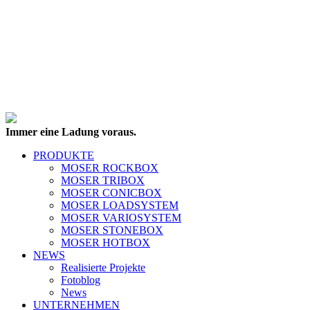
Immer eine Ladung voraus.
PRODUKTE
MOSER ROCKBOX
MOSER TRIBOX
MOSER CONICBOX
MOSER LOADSYSTEM
MOSER VARIOSYSTEM
MOSER STONEBOX
MOSER HOTBOX
NEWS
Realisierte Projekte
Fotoblog
News
UNTERNEHMEN