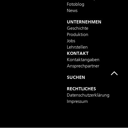
Fotoblog
News
UNTERNEHMEN
Geschichte
Produktion
Jobs
Lehrstellen
KONTAKT
Kontaktangaben
Ansprechpartner
SUCHEN
RECHTLICHES
Datenschutzerklärung
Impressum