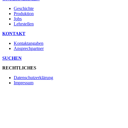
Geschichte
Produktion
Jobs
Lehrstellen
KONTAKT
Kontaktangaben
Ansprechpartner
SUCHEN
RECHTLICHES
Datenschutzerklärung
Impressum