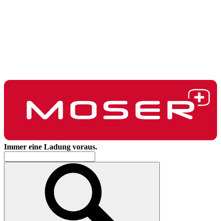
Immer eine Ladung voraus.