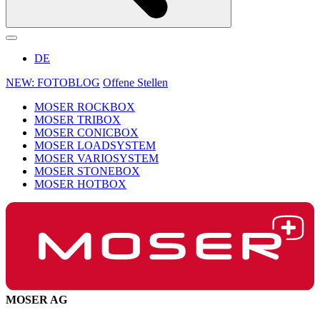
DE
NEW: FOTOBLOG
Offene Stellen
MOSER ROCKBOX
MOSER TRIBOX
MOSER CONICBOX
MOSER LOADSYSTEM
MOSER VARIOSYSTEM
MOSER STONEBOX
MOSER HOTBOX
MOSER AG