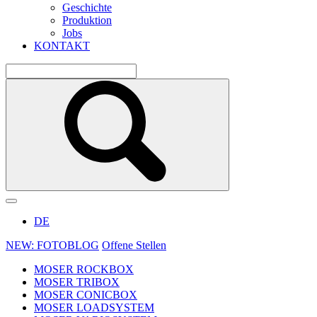
Geschichte
Produktion
Jobs
KONTAKT
DE
NEW: FOTOBLOG
Offene Stellen
MOSER ROCKBOX
MOSER TRIBOX
MOSER CONICBOX
MOSER LOADSYSTEM