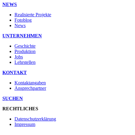
NEWS
Realisierte Projekte
Fotoblog
News
UNTERNEHMEN
Geschichte
Produktion
Jobs
Lehrstellen
KONTAKT
Kontaktangaben
Ansprechpartner
SUCHEN
RECHTLICHES
Datenschutzerklärung
Impressum