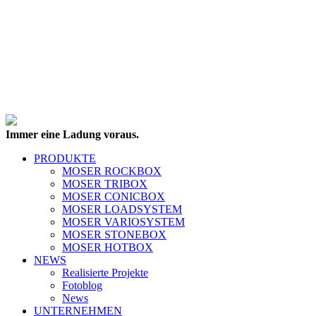
Immer eine Ladung voraus.
PRODUKTE
MOSER ROCKBOX
MOSER TRIBOX
MOSER CONICBOX
MOSER LOADSYSTEM
MOSER VARIOSYSTEM
MOSER STONEBOX
MOSER HOTBOX
NEWS
Realisierte Projekte
Fotoblog
News
UNTERNEHMEN