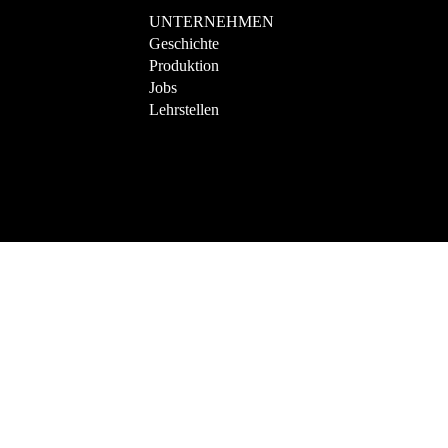
UNTERNEHMEN
Geschichte
Produktion
Jobs
Lehrstellen