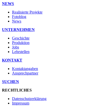
NEWS
Realisierte Projekte
Fotoblog
News
UNTERNEHMEN
Geschichte
Produktion
Jobs
Lehrstellen
KONTAKT
Kontaktangaben
Ansprechpartner
SUCHEN
RECHTLICHES
Datenschutzerklärung
Impressum