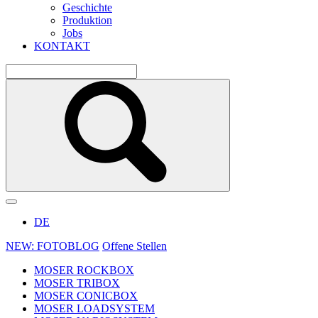
Geschichte
Produktion
Jobs
KONTAKT
DE
NEW: FOTOBLOG
Offene Stellen
MOSER ROCKBOX
MOSER TRIBOX
MOSER CONICBOX
MOSER LOADSYSTEM