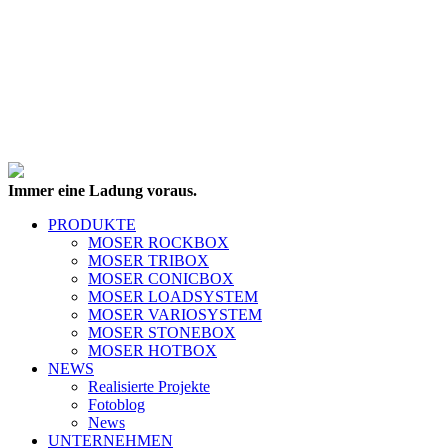
Immer eine Ladung voraus.
PRODUKTE
MOSER ROCKBOX
MOSER TRIBOX
MOSER CONICBOX
MOSER LOADSYSTEM
MOSER VARIOSYSTEM
MOSER STONEBOX
MOSER HOTBOX
NEWS
Realisierte Projekte
Fotoblog
News
UNTERNEHMEN