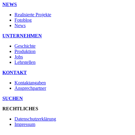
NEWS
Realisierte Projekte
Fotoblog
News
UNTERNEHMEN
Geschichte
Produktion
Jobs
Lehrstellen
KONTAKT
Kontaktangaben
Ansprechpartner
SUCHEN
RECHTLICHES
Datenschutzerklärung
Impressum