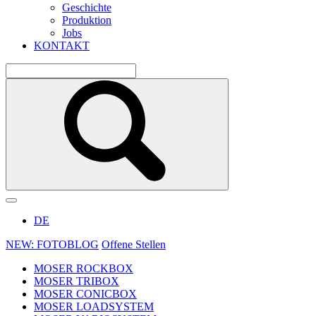
Geschichte
Produktion
Jobs
KONTAKT
DE
NEW: FOTOBLOG
Offene Stellen
MOSER ROCKBOX
MOSER TRIBOX
MOSER CONICBOX
MOSER LOADSYSTEM