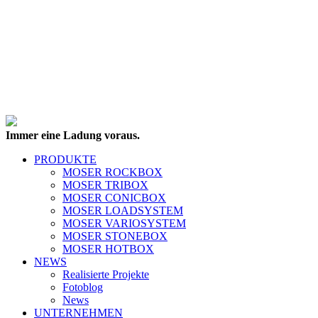
Immer eine Ladung voraus.
PRODUKTE
MOSER ROCKBOX
MOSER TRIBOX
MOSER CONICBOX
MOSER LOADSYSTEM
MOSER VARIOSYSTEM
MOSER STONEBOX
MOSER HOTBOX
NEWS
Realisierte Projekte
Fotoblog
News
UNTERNEHMEN