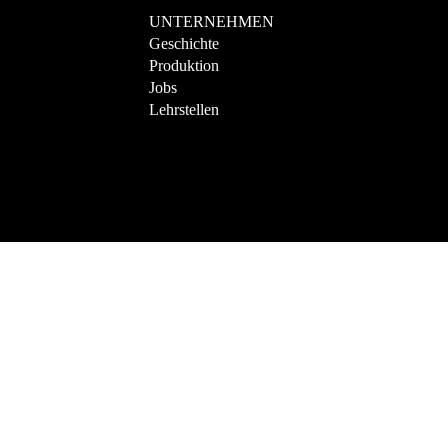
UNTERNEHMEN
Geschichte
Produktion
Jobs
Lehrstellen