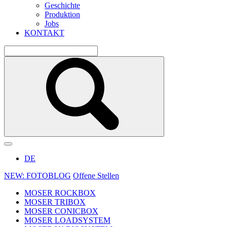
Geschichte
Produktion
Jobs
KONTAKT
DE
NEW: FOTOBLOG
Offene Stellen
MOSER ROCKBOX
MOSER TRIBOX
MOSER CONICBOX
MOSER LOADSYSTEM