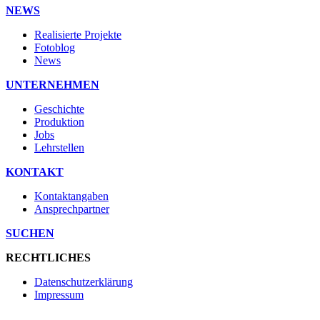
NEWS
Realisierte Projekte
Fotoblog
News
UNTERNEHMEN
Geschichte
Produktion
Jobs
Lehrstellen
KONTAKT
Kontaktangaben
Ansprechpartner
SUCHEN
RECHTLICHES
Datenschutzerklärung
Impressum