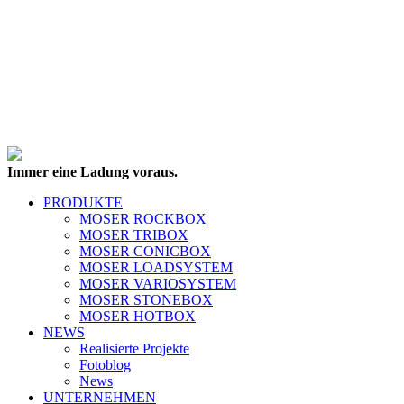
Immer eine Ladung voraus.
PRODUKTE
MOSER ROCKBOX
MOSER TRIBOX
MOSER CONICBOX
MOSER LOADSYSTEM
MOSER VARIOSYSTEM
MOSER STONEBOX
MOSER HOTBOX
NEWS
Realisierte Projekte
Fotoblog
News
UNTERNEHMEN