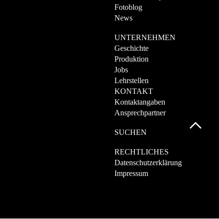
Fotoblog
News
UNTERNEHMEN
Geschichte
Produktion
Jobs
Lehrstellen
KONTAKT
Kontaktangaben
Ansprechpartner
SUCHEN
RECHTLICHES
Datenschutzerklärung
Impressum