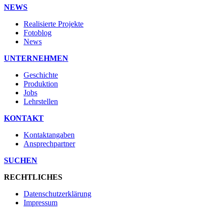
NEWS
Realisierte Projekte
Fotoblog
News
UNTERNEHMEN
Geschichte
Produktion
Jobs
Lehrstellen
KONTAKT
Kontaktangaben
Ansprechpartner
SUCHEN
RECHTLICHES
Datenschutzerklärung
Impressum