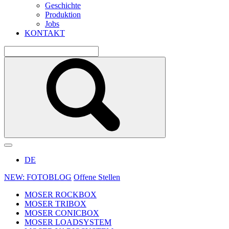
Geschichte
Produktion
Jobs
KONTAKT
DE
NEW: FOTOBLOG
Offene Stellen
MOSER ROCKBOX
MOSER TRIBOX
MOSER CONICBOX
MOSER LOADSYSTEM