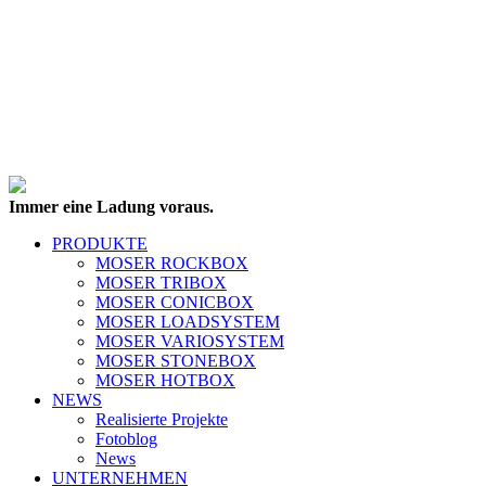
Immer eine Ladung voraus.
PRODUKTE
MOSER ROCKBOX
MOSER TRIBOX
MOSER CONICBOX
MOSER LOADSYSTEM
MOSER VARIOSYSTEM
MOSER STONEBOX
MOSER HOTBOX
NEWS
Realisierte Projekte
Fotoblog
News
UNTERNEHMEN