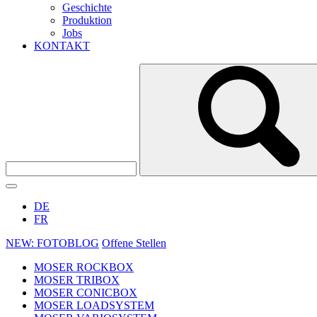
Geschichte
Produktion
Jobs
KONTAKT
DE
FR
NEW: FOTOBLOG
Offene Stellen
MOSER ROCKBOX
MOSER TRIBOX
MOSER CONICBOX
MOSER LOADSYSTEM