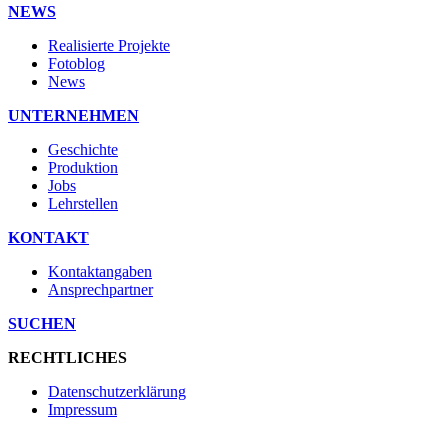
NEWS
Realisierte Projekte
Fotoblog
News
UNTERNEHMEN
Geschichte
Produktion
Jobs
Lehrstellen
KONTAKT
Kontaktangaben
Ansprechpartner
SUCHEN
RECHTLICHES
Datenschutzerklärung
Impressum