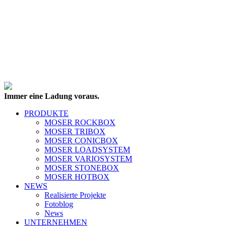
Immer eine Ladung voraus.
PRODUKTE
MOSER ROCKBOX
MOSER TRIBOX
MOSER CONICBOX
MOSER LOADSYSTEM
MOSER VARIOSYSTEM
MOSER STONEBOX
MOSER HOTBOX
NEWS
Realisierte Projekte
Fotoblog
News
UNTERNEHMEN