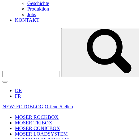
Geschichte
Produktion
Jobs
KONTAKT
DE
FR
NEW: FOTOBLOG
Offene Stellen
MOSER ROCKBOX
MOSER TRIBOX
MOSER CONICBOX
MOSER LOADSYSTEM