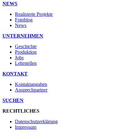
NEWS
Realisierte Projekte
Fotoblog
News
UNTERNEHMEN
Geschichte
Produktion
Jobs
Lehrstellen
KONTAKT
Kontaktangaben
Ansprechpartner
SUCHEN
RECHTLICHES
Datenschutzerklärung
Impressum