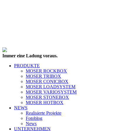
Immer eine Ladung voraus.
PRODUKTE
MOSER ROCKBOX
MOSER TRIBOX
MOSER CONICBOX
MOSER LOADSYSTEM
MOSER VARIOSYSTEM
MOSER STONEBOX
MOSER HOTBOX
NEWS
Realisierte Projekte
Fotoblog
News
UNTERNEHMEN