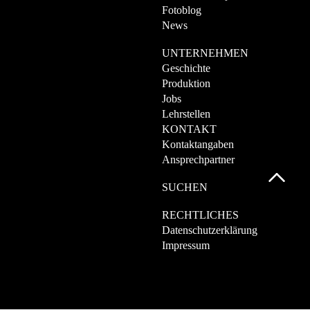
Fotoblog
News
UNTERNEHMEN
Geschichte
Produktion
Jobs
Lehrstellen
KONTAKT
Kontaktangaben
Ansprechpartner
SUCHEN
RECHTLICHES
Datenschutzerklärung
Impressum