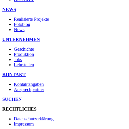
NEWS
Realisierte Projekte
Fotoblog
News
UNTERNEHMEN
Geschichte
Produktion
Jobs
Lehrstellen
KONTAKT
Kontaktangaben
Ansprechpartner
SUCHEN
RECHTLICHES
Datenschutzerklärung
Impressum