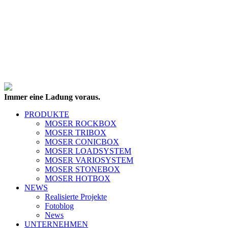
Immer eine Ladung voraus.
PRODUKTE
MOSER ROCKBOX
MOSER TRIBOX
MOSER CONICBOX
MOSER LOADSYSTEM
MOSER VARIOSYSTEM
MOSER STONEBOX
MOSER HOTBOX
NEWS
Realisierte Projekte
Fotoblog
News
UNTERNEHMEN