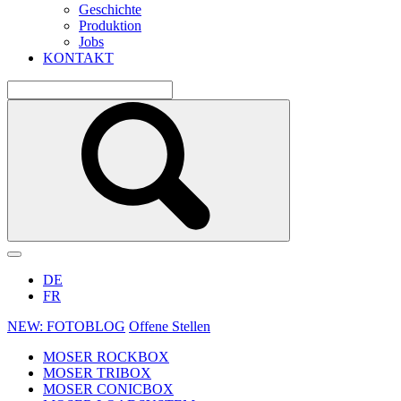
Geschichte
Produktion
Jobs
KONTAKT
DE
FR
NEW: FOTOBLOG
Offene Stellen
MOSER ROCKBOX
MOSER TRIBOX
MOSER CONICBOX