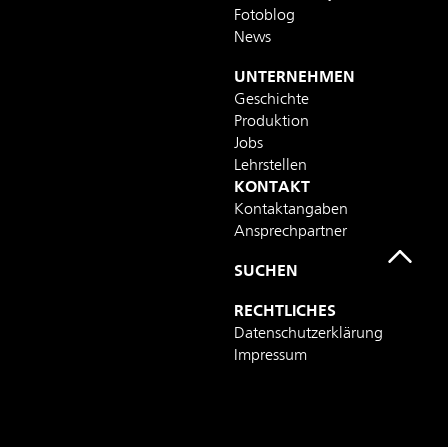
Fotoblog
News
UNTERNEHMEN
Geschichte
Produktion
Jobs
Lehrstellen
KONTAKT
Kontaktangaben
Ansprechpartner
SUCHEN
RECHTLICHES
Datenschutzerklärung
Impressum