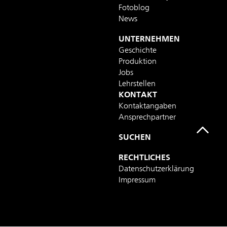
Fotoblog
News
UNTERNEHMEN
Geschichte
Produktion
Jobs
Lehrstellen
KONTAKT
Kontaktangaben
Ansprechpartner
SUCHEN
RECHTLICHES
Datenschutzerklärung
Impressum