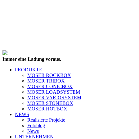
Immer eine Ladung voraus.
PRODUKTE
MOSER ROCKBOX
MOSER TRIBOX
MOSER CONICBOX
MOSER LOADSYSTEM
MOSER VARIOSYSTEM
MOSER STONEBOX
MOSER HOTBOX
NEWS
Realisierte Projekte
Fotoblog
News
UNTERNEHMEN