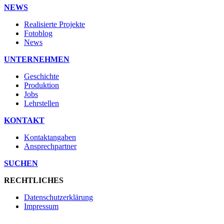
NEWS
Realisierte Projekte
Fotoblog
News
UNTERNEHMEN
Geschichte
Produktion
Jobs
Lehrstellen
KONTAKT
Kontaktangaben
Ansprechpartner
SUCHEN
RECHTLICHES
Datenschutzerklärung
Impressum