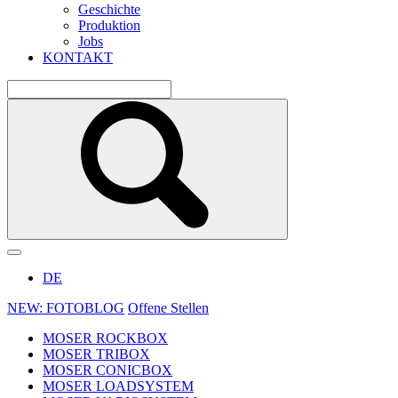
Geschichte
Produktion
Jobs
KONTAKT
DE
NEW: FOTOBLOG
Offene Stellen
MOSER ROCKBOX
MOSER TRIBOX
MOSER CONICBOX
MOSER LOADSYSTEM