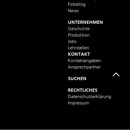
Fotoblog
News
UNTERNEHMEN
Geschichte
Produktion
Jobs
Lehrstellen
KONTAKT
Kontaktangaben
Ansprechpartner
SUCHEN
RECHTLICHES
Datenschutzerklärung
Impressum